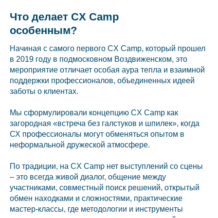
Что делает CX Camp
особенным?
Начиная с самого первого CX Camp, который прошел
в 2019 году в подмосковном Воздвиженском, это
мероприятие отличает особая аура тепла и взаимной
поддержки профессионалов, объединенных идеей
заботы о клиентах.
Мы сформулировали концепцию CX Camp как
загородная «встреча без галстуков и шпилек», когда
СХ профессионалы могут обменяться опытом в
неформальной дружеской атмосфере.
По традиции, на CX Camp нет выступлений со сцены
– это всегда живой диалог, общение между
участниками, совместный поиск решений, открытый
обмен находками и сложностями, практические
мастер-классы, где методологии и инструменты