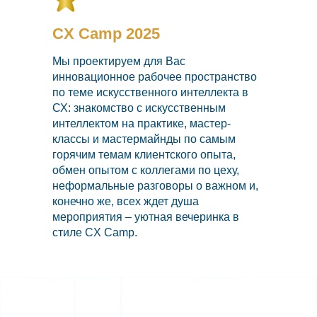
CX Camp 2025
Мы проектируем для Вас
инновационное рабочее пространство
по теме искусственного интеллекта в
СХ: знакомство с искусственным
интеллектом на практике, мастер-
классы и мастермайнды по самым
горячим темам клиентского опыта,
обмен опытом с коллегами по цеху,
неформальные разговоры о важном и,
конечно же, всех ждет душа
мероприятия – уютная вечеринка в
стиле CX Camp.