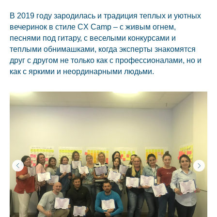
В 2019 году зародилась и традиция теплых и уютных
вечеринок в стиле CX Camp – с живым огнем,
песнями под гитару, с веселыми конкурсами и
теплыми обнимашками, когда эксперты знакомятся
друг с другом не только как с профессионалами, но и
как с яркими и неординарными людьми.