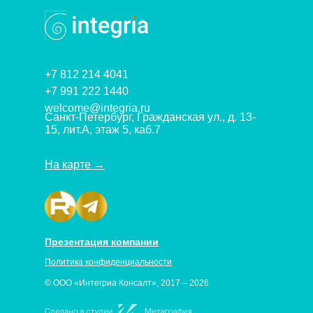
+7 812 214 4041
+7 991 222 1440
welcome@integria.ru
Санкт-Петербург, Гражданская ул., д. 13-
15, лит.А, этаж 5, каб.7
На карте
→
Презентация компании
Политика конфиденциальности
© ООО «Интегриа Консалт», 2017 – 2026