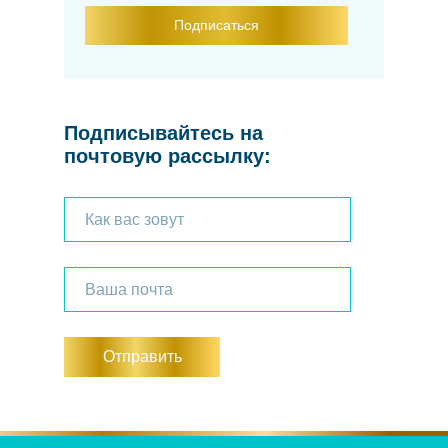
Подписаться
Подписывайтесь на
почтовую рассылку:
Отправить