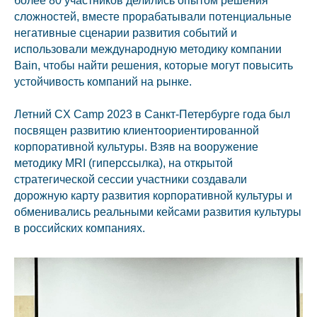
более 80 участников делились опытом решения
сложностей, вместе прорабатывали потенциальные
негативные сценарии развития событий и
использовали международную методику компании
Bain, чтобы найти решения, которые могут повысить
устойчивость компаний на рынке.
Летний CX Camp 2023 в Санкт-Петербурге года был
посвящен развитию клиентоориентированной
корпоративной культуры. Взяв на вооружение
методику MRI (гиперссылка), на открытой
стратегической сессии участники создавали
дорожную карту развития корпоративной культуры и
обменивались реальными кейсами развития культуры
в российских компаниях.