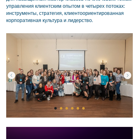
управления клиентским опытом в четырех потоках:
инструменты, стратегия, клиентоориентированная
корпоративная культура и лидерство.