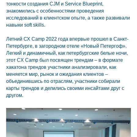
тонкости создания CJM и Service Blueprint,
знакомились с особенностями проведения
исследований в клиентском опыте, а также развивали
навыки soft skills.
Летний СХ Camp 2022 года впервые прошел в Санкт-
Петербурге, в загородном отеле «Новый Петергоф».
Легкий и динамичный, как петербургские белые ночи,
этот СX Camp был посвящен трендам – в формате
хакатона трендов участники анализировали, как
меняется мир, рынок и ожидания клиентов –
объединившись по отраслям, участники собирали
карты трендов и делились своими инсайтами друг с
другом.