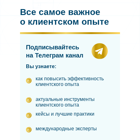
Все самое важное
о клиентском опыте
Подписывайтесь
на Телеграм канал
Вы узнаете:
как повысить эффективность
клиентского опыта
актуальные инструменты
клиентского опыта
кейсы и лучшие практики
международные эксперты