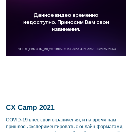
CX Camp 2021
СOVID-19 внес свои ограничения, и на время нам
пришлось экспериментировать с онлайн-форматами,