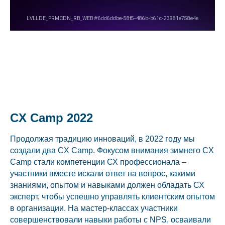
CX Camp 2022
Продолжая традицию инноваций, в 2022 году мы
создали два CX Camp. Фокусом внимания зимнего CX
Camp стали компетенции СХ профессионала –
участники вместе искали ответ на вопрос, какими
знаниями, опытом и навыками должен обладать СХ
эксперт, чтобы успешно управлять клиентским опытом
в организации. На мастер-классах участники
совершенствовали навыки работы с NPS, осваивали