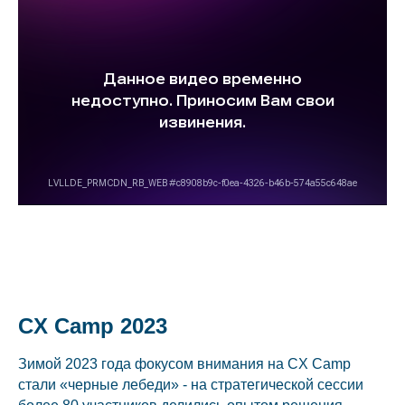
CX Camp 2023
Зимой 2023 года фокусом внимания на CX Camp
стали «черные лебеди» - на стратегической сессии