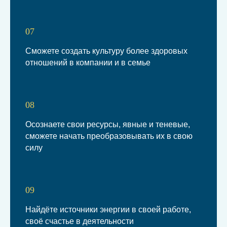
07
Сможете создать культуру более здоровых
отношений в компании и в семье
08
Осознаете свои ресурсы, явные и теневые,
сможете начать преобразовывать их в свою
силу
09
Найдёте источники энергии в своей работе,
своё счастье в деятельности