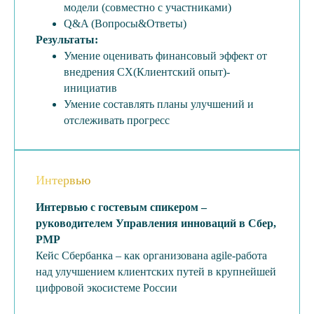
модели (совместно с участниками)
Q&A (Вопросы&Ответы)
Результаты:
Умение оценивать финансовый эффект от
внедрения CX(Клиентский опыт)-
инициатив
Умение составлять планы улучшений и
отслеживать прогресс
Интервью
Интервью с гостевым спикером –
руководителем Управления инноваций в Сбер,
PMP
Кейс Сбербанка – как организована agile-работа
над улучшением клиентских путей в крупнейшей
цифровой экосистеме России