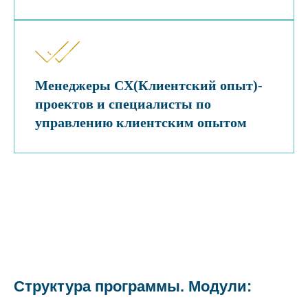
Менеджеры CX(Клиентский опыт)-
проектов и специалисты по
управлению клиентским опытом
Структура программы. Модули: