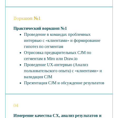
Воркшоп №1
Практический воркшоп №1
Проведение в командах проблемных
интервью с «клиентами» и формирование
гипотез по сегментам
Отрисовка предварительных CJM по
сегментам в Miro или Draw.io
Проведение UX-интервью (Анализ
пользовательского опыта) c «клиентами» и
валидация CJM
Презентация CJM и обсуждение результатов
04
Измерение качества CX, анализ результатов и