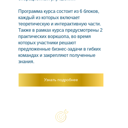
Программа курса состоит из 6 блоков,
каждый из которых включает
теоретическую и интерактивную части.
Также в рамках курса предусмотрены 2
практических воркшопа, во время
которых участники решают
предложенные бизнес-задачи в гибких
командах и закрепляют полученные
знания.
Узнать подробнее