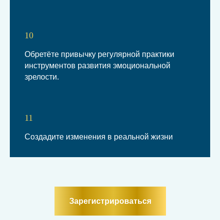
10
Обретёте привычку регулярной практики
инструментов развития эмоциональной
зрелости.
11
Создадите изменения в реальной жизни
Зарегистрироваться