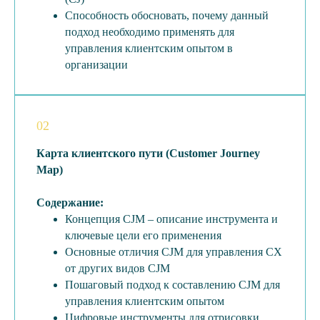
Способность обосновать, почему данный
подход необходимо применять для
управления клиентским опытом в
организации
02
Карта клиентского пути (Customer Journey
Map)
Содержание:
Концепция CJM – описание инструмента и
ключевые цели его применения
Основные отличия CJM для управления CX
от других видов CJM
Пошаговый подход к составлению CJM для
управления клиентским опытом
Цифровые инструменты для отрисовки