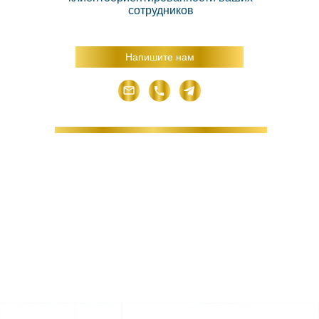
сотрудников
Напишите нам