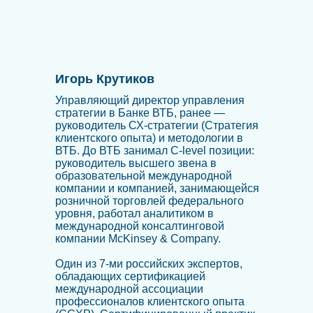
Игорь Крутиков
Управляющий директор управления
стратегии в Банке ВТБ, ранее —
руководитель СХ-стратегии (Стратегия
клиентского опыта) и методологии в
ВТБ. До ВТБ занимал C-level позиции:
руководитель высшего звена в
образовательной международной
компании и компанией, занимающейся
розничной торговлей федерального
уровня, работал аналитиком в
международной консалтинговой
компании McKinsey & Company.
Один из 7-ми российских экспертов,
обладающих сертификацией
международной ассоциации
профессионалов клиентского опыта