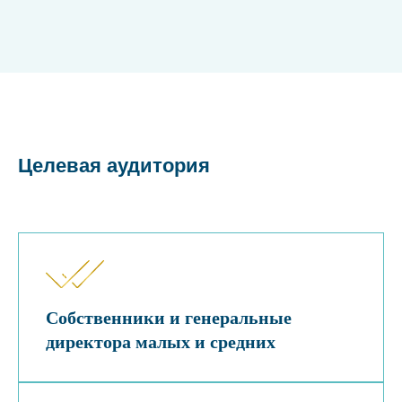
Целевая аудитория
Собственники и генеральные
директора малых и средних