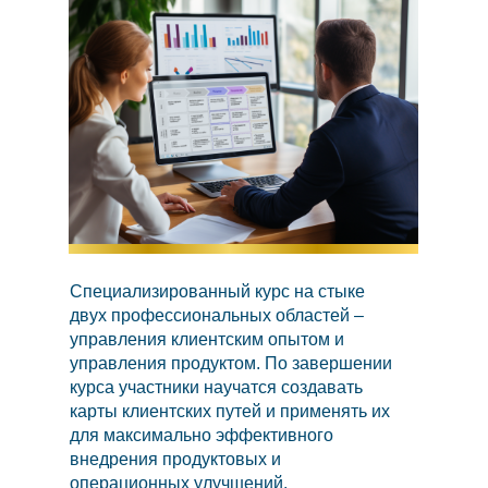
Специализированный курс на стыке
двух профессиональных областей –
управления клиентским опытом и
управления продуктом. По завершении
курса участники научатся создавать
карты клиентских путей и применять их
для максимально эффективного
внедрения продуктовых и
операционных улучшений.