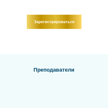
Зарегистрироваться
Преподаватели