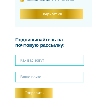
Подписаться
Подписывайтесь на
почтовую рассылку:
Отправить