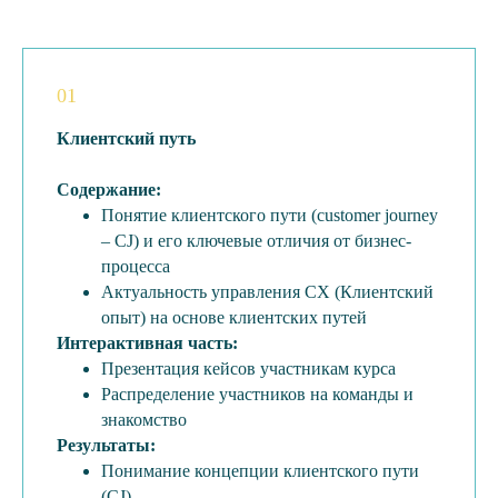
01
Клиентский путь
Содержание:
Понятие клиентского пути (customer journey
– CJ) и его ключевые отличия от бизнес-
процесса
Актуальность управления CX (Клиентский
опыт) на основе клиентских путей
Интерактивная часть:
Презентация кейсов участникам курса
Распределение участников на команды и
знакомство
Результаты:
Понимание концепции клиентского пути
(CJ)