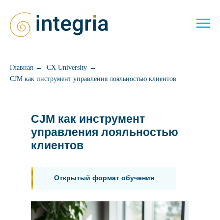
Главная
→
CX University
→
CJM как инструмент управления лояльностью клиентов
CJM как инструмент
управления лояльностью
клиентов
Открытый формат обучения