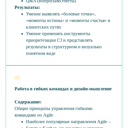
Q&A (Вопросы&Ответы)
Результаты:
Умение выявлять «болевые точки»,
«моменты истины» и «моменты счастья» в
клиентских путях
Умение применять инструменты
приоритезации CJ и представлять
результаты в структурном и визуально
понятном виде
05
Работа в гибких командах и дизайн-мышление
Содержание:
Общие принципы управления гибкими
командами по Agile
Наиболее популярные направления Agile –