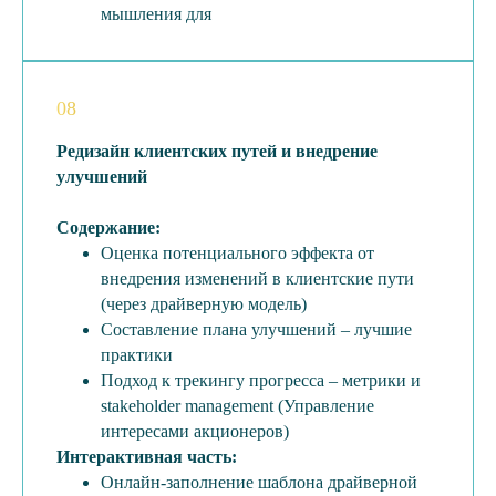
мышления для
08
Редизайн клиентских путей и внедрение
улучшений
Содержание:
Оценка потенциального эффекта от
внедрения изменений в клиентские пути
(через драйверную модель)
Составление плана улучшений – лучшие
практики
Подход к трекингу прогресса – метрики и
stakeholder management (Управление
интересами акционеров)
Интерактивная часть:
Онлайн-заполнение шаблона драйверной