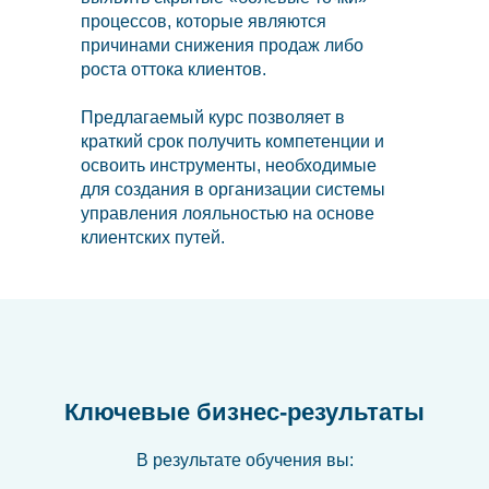
процессов, которые являются
причинами снижения продаж либо
роста оттока клиентов.
Предлагаемый курс позволяет в
краткий срок получить компетенции и
освоить инструменты, необходимые
для создания в организации системы
управления лояльностью на основе
клиентских путей.
Ключевые бизнес-результаты
В результате обучения вы: