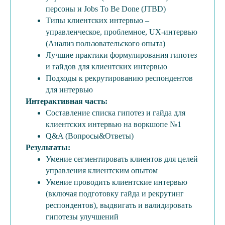
персоны и Jobs To Be Done (JTBD)
Типы клиентских интервью –
управленческое, проблемное, UX-интервью
(Анализ пользовательского опыта)
Лучшие практики формулирования гипотез
и гайдов для клиентских интервью
Подходы к рекрутированию респондентов
для интервью
Интерактивная часть:
Составление списка гипотез и гайда для
клиентских интервью на воркшопе №1
Q&A (Вопросы&Ответы)
Результаты:
Умение сегментировать клиентов для целей
управления клиентским опытом
Умение проводить клиентские интервью
(включая подготовку гайда и рекрутинг
респондентов), выдвигать и валидировать
гипотезы улучшений