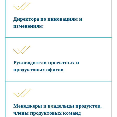
Директора по инновациям и
изменениям
Руководители проектных и
продуктовых офисов
Менеджеры и владельцы продуктов,
члены продуктовых команд