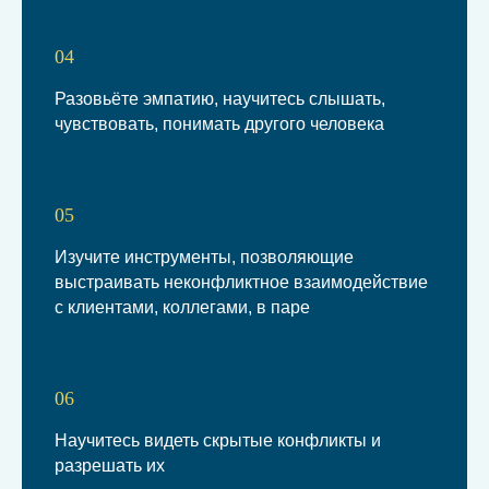
04
Разовьёте эмпатию, научитесь слышать,
чувствовать, понимать другого человека
05
Изучите инструменты, позволяющие
выстраивать неконфликтное взаимодействие
с клиентами, коллегами, в паре
06
Научитесь видеть скрытые конфликты и
разрешать их