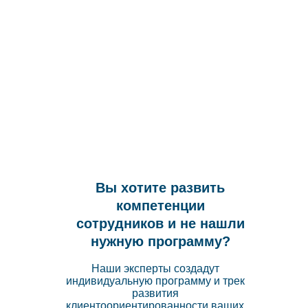
Вы хотите развить
компетенции
сотрудников и не нашли
нужную программу?
Наши эксперты создадут
индивидуальную программу и трек
развития
клиентоориентированности ваших