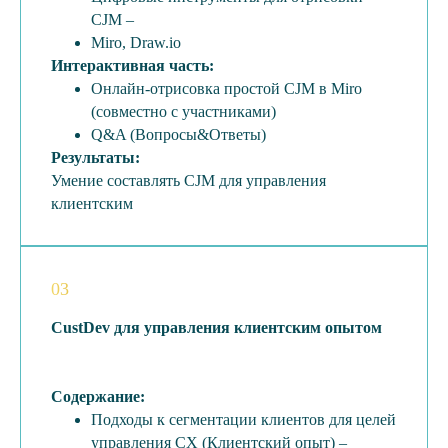
CJM –
Miro, Draw.io
Интерактивная часть:
Онлайн-отрисовка простой CJM в Miro
(совместно с участниками)
Q&A (Вопросы&Ответы)
Результаты:
Умение составлять CJM для управления
клиентским
03
CustDev для управления клиентским опытом
Содержание:
Подходы к сегментации клиентов для целей
управления CX (Клиентский опыт) –