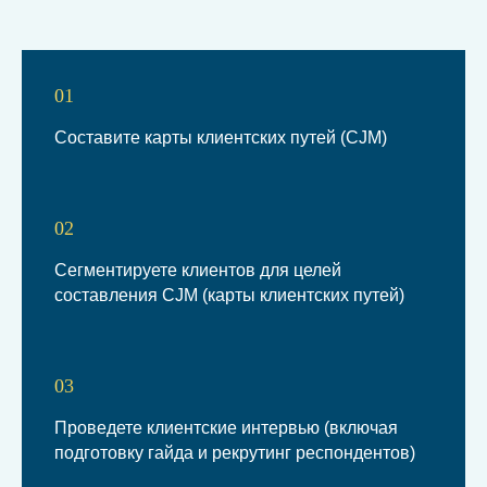
01
Составите карты клиентских путей (CJM)
02
Сегментируете клиентов для целей
составления CJM (карты клиентских путей)
03
Проведете клиентские интервью (включая
подготовку гайда и рекрутинг респондентов)