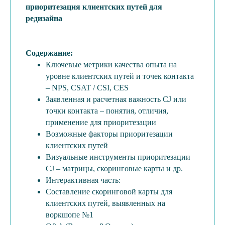
приоритезация клиентских путей для
редизайна
Содержание:
Ключевые метрики качества опыта на
уровне клиентских путей и точек контакта
– NPS, CSAT / CSI, CES
Заявленная и расчетная важность CJ или
точки контакта – понятия, отличия,
применение для приоритезации
Возможные факторы приоритезации
клиентских путей
Визуальные инструменты приоритезации
CJ – матрицы, скоринговые карты и др.
Интерактивная часть:
Составление скоринговой карты для
клиентских путей, выявленных на
воркшопе №1