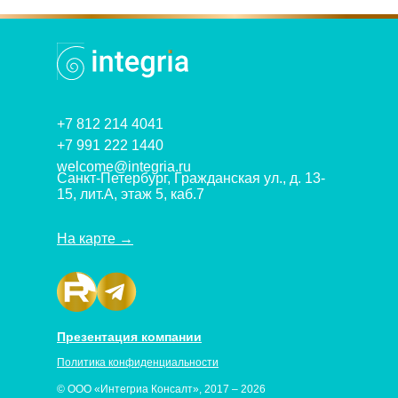
+7 812 214 4041
+7 991 222 1440
welcome@integria.ru
Санкт-Петербург, Гражданская ул., д. 13-
15, лит.А, этаж 5, каб.7
На карте
→
Презентация компании
Политика конфиденциальности
© ООО «Интегриа Консалт», 2017 – 2026