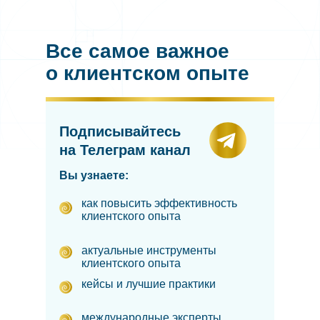
Все самое важное
о клиентском опыте
Подписывайтесь
на Телеграм канал
Вы узнаете:
как повысить эффективность
клиентского опыта
актуальные инструменты
клиентского опыта
кейсы и лучшие практики
международные эксперты