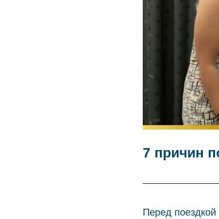
7 причин п
Перед поездкой