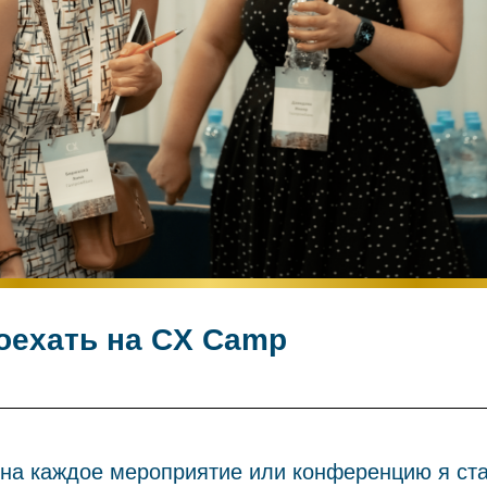
оехать на CX Camp
 на каждое мероприятие или конференцию я ста