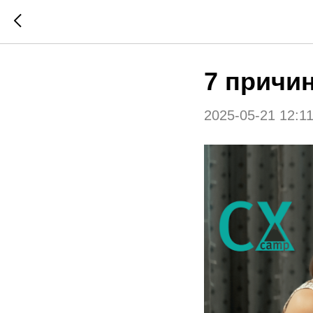
7 причи
2025-05-21 12:1