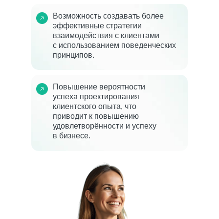
Возможность создавать более
эффективные стратегии
взаимодействия с клиентами
с использованием поведенческих
принципов.
Повышение вероятности
успеха проектирования
клиентского опыта, что
приводит к повышению
удовлетворённости и успеху
в бизнесе.