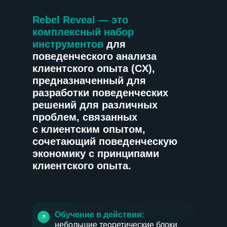
Rebel Reveal — это
комплексный набор
инструментов
для
поведенческого анализа
клиентского опыта (CX),
предназначенный для
разработки поведенческих
решений для различных
проблем, связанных
с клиентским опытом,
сочетающий поведенческую
экономику с принципами
клиентского опыта.
Обучение в действии:
небольшие теоретические блоки