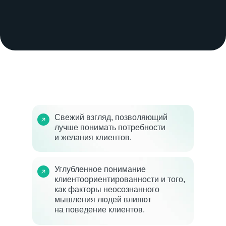
Свежий взгляд, позволяющий
лучше понимать потребности
и желания клиентов.
Углубленное понимание
клиентоориентированности и того,
как факторы неосознанного
мышления людей влияют
на поведение клиентов.