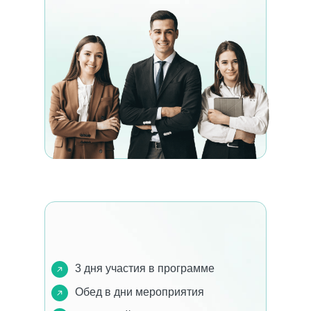
3 дня участия в программе
Обед в дни мероприятия