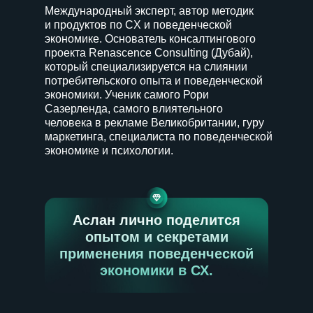
Международный эксперт, автор методик
и продуктов по CX и поведенческой
экономике. Основатель консалтингового
проекта Renascence Consulting (Дубай),
который специализируется на слиянии
потребительского опыта и поведенческой
экономики. Ученик самого Рори
Сазерленда, самого влиятельного
человека в рекламе Великобритании, гуру
маркетинга, специалиста по поведенческой
экономике и психологии.
Аслан лично поделится
опытом и секретами
применения поведенческой
экономики в СХ.