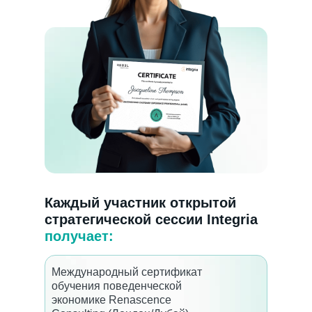
Каждый участник открытой
стратегической сессии Integria
получает:
Международный сертификат
обучения поведенческой
экономике Renascence