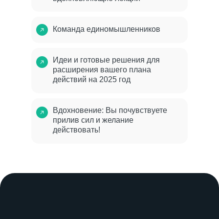
Команда единомышленников
Идеи и готовые решения для
расширения вашего плана
действий на 2025 год
Вдохновение: Вы почувствуете
прилив сил и желание
действовать!