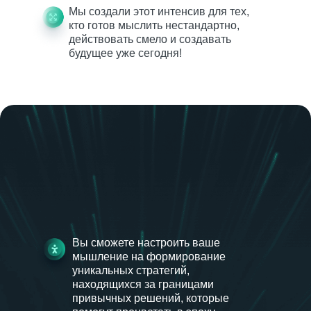
Мы создали этот интенсив для тех,
кто готов мыслить нестандартно,
действовать смело и создавать
будущее уже сегодня!
Вы сможете настроить ваше
мышление на формирование
уникальных стратегий,
находящихся за границами
привычных решений, которые