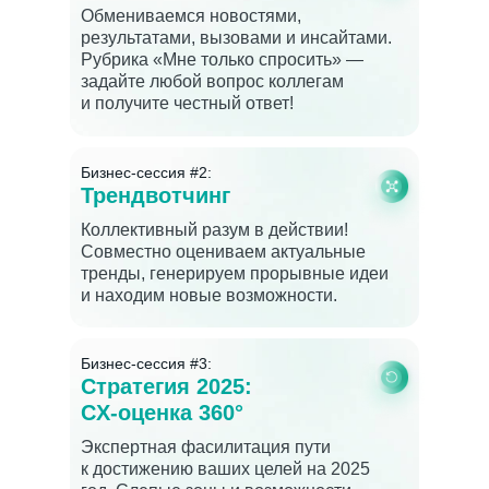
Обмениваемся новостями,
результатами, вызовами и инсайтами.
Рубрика «Мне только спросить» —
задайте любой вопрос коллегам
и получите честный ответ!
Бизнес-сессия #2:
Трендвотчинг
Коллективный разум в действии!
Совместно оцениваем актуальные
тренды, генерируем прорывные идеи
и находим новые возможности.
Бизнес-сессия #3:
Стратегия 2025:
CX-оценка 360°
Экспертная фасилитация пути
к достижению ваших целей на 2025