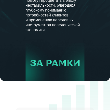
помогут процветать в эпоху
нестабильности, благодаря
глубокому пониманию
потребностей клиентов
и применению передовых
инструментов поведенческой
экономики.