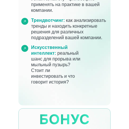
применять на практике в вашей
компании.
Трендвотчинг:
как анализировать
тренды и находить конкретные
решения для различных
подразделений вашей компании.
Искусственный
интеллект:
реальный
шанс для прорыва или
мыльный пузырь?
Стоит ли
инвестировать и что
говорит история?