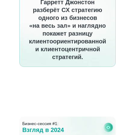
Гарретт Джонстон
разберёт CX стратегию
одного из бизнесов
«на весь зал» и наглядно
покажет разницу
клиентоориентированной
и клиентоцентричной
стратегий.
Бизнес-сессия #1:
Взгляд в 2024