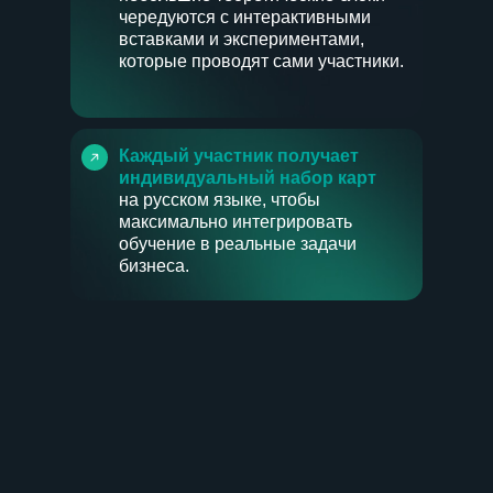
чередуются с интерактивными
вставками и экспериментами,
которые проводят сами участники.
Каждый участник получает
индивидуальный набор карт
на русском языке, чтобы
максимально интегрировать
обучение в реальные задачи
бизнеса.