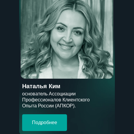
Наталья Ким
основатель Ассоциации
Профессионалов Клиентского
Опыта России (АПКОР).
Подробнее