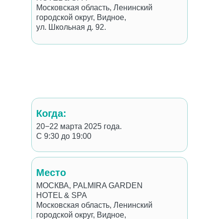
Московская область, Ленинский
городской округ, Видное,
ул. Школьная д. 92.
Когда:
20−22 марта 2025 года.
С 9:30 до 19:00
Место
МОСКВА, PALMIRA GARDEN
HOTEL & SPA
Московская область, Ленинский
городской округ, Видное,