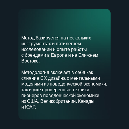
Метод базируется на нескольких
инструментах и пятилетнем
исследовании и опыте работы
с брендами в Европе и на Ближнем
Востоке.
Методология включает в себя как
слияние CX дизайна с ментальными
моделями из поведенческой экономики,
так и уже проверенные техники
пионеров поведенческой экономики
из США, Великобритании, Канады
и ЮАР.