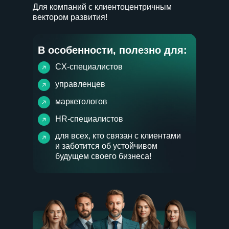
Для компаний с клиентоцентричным
вектором развития!
В особенности, полезно для:
CX-специалистов
управленцев
маркетологов
HR-специалистов
для всех, кто связан с клиентами
и заботится об устойчивом
будущем своего бизнеса!