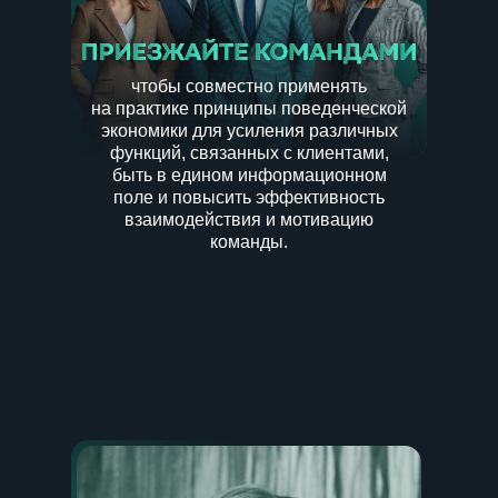
чтобы совместно применять
на практике принципы поведенческой
экономики для усиления различных
функций, связанных с клиентами,
быть в едином информационном
поле и повысить эффективность
взаимодействия и мотивацию
команды.