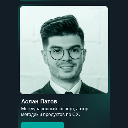
Аслан Патов
Международный эксперт, автор
методик и продуктов по CX.