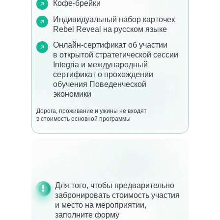
Кофе-брейки
Индивидуальный набор карточек
Rebel Reveal на русском языке
Онлайн-сертификат об участии
в открытой стратегической сессии
Integria и международный
сертификат о прохождении
обучения Поведенческой
экономики
Дорога, проживание и ужины не входят
в стоимость основной программы
Для того, чтобы предварительно
забронировать стоимость участия
и место на мероприятии,
заполните форму