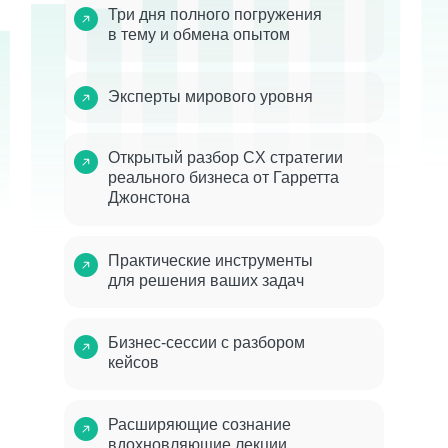
Три дня полного погружения
в тему и обмена опытом
Эксперты мирового уровня
Открытый разбор CX стратегии
реального бизнеса от Гарретта
Джонстона
Практические инструменты
для решения ваших задач
Бизнес-сессии с разбором
кейсов
Расширяющие сознание
вдохновляющие лекции