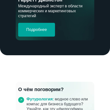
Международный эксперт в области
коммерческих и маркетинговых
стратегий
Подробнее
О чём поговорим?
Футурология:
модное слово или
компас для бизнеса будущего?
Узнайте, как эту «философию»