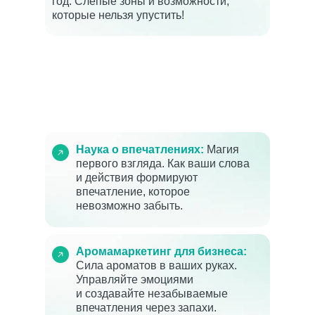
год. Слепые зоны и возможности,
которые нельзя упустить!
Наука о впечатлениях:
Магия
первого взгляда. Как ваши слова
и действия формируют
впечатление, которое
невозможно забыть.
Аромамаркетинг для бизнеса:
Сила ароматов в ваших руках.
Управляйте эмоциями
и создавайте незабываемые
впечатления через запахи.