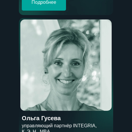
Подробнее
Ольга Гусева
управляющий партнёр INTEGRIA,
К. Э. Н., MBA