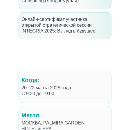
Consulting (Лондон/Дубай)
Онлайн-сертификат участника
открытой стратегической сессии
INTEGRIA 2025: Взгляд в будущее
Когда:
20−22 марта 2025 года.
С 9:30 до 19:00
Место
МОСКВА, PALMIRA GARDEN
HOTEL & SPA