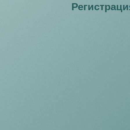
Регистраци