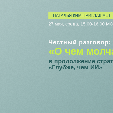
НАТАЛЬЯ КИМ ПРИГЛАШАЕТ
27 мая, среда, 15:00-16:00 М
Честный разговор:
«О чем молч
в продолжение страт
«Глубже, чем ИИ»