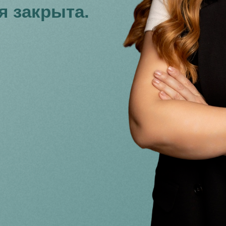
я закрыта.