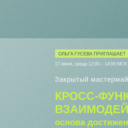
ОЛЬГА ГУСЕВА ПРИГЛАШАЕТ
17 июня, среда 12:00 – 14:00 МСК
Закрытый мастерма
КРОСС-ФУН
ВЗАИМОДЕЙ
основа достижен