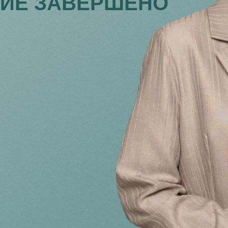
ИЕ ЗАВЕРШЕНО