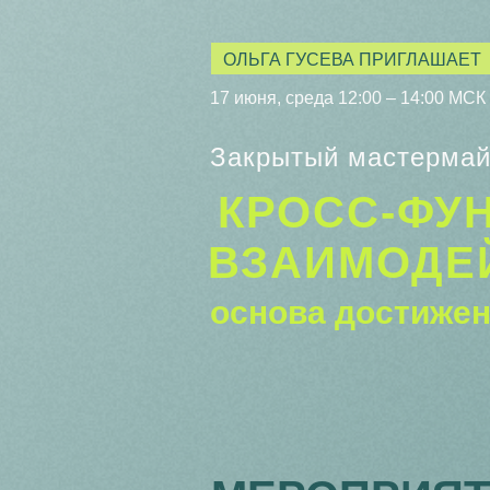
ОЛЬГА ГУСЕВА ПРИГЛАШАЕТ
17 июня, среда 12:00 – 14:00 МСК
Закрытый мастерма
КРОСС-ФУ
ВЗАИМОДЕ
основа достижен