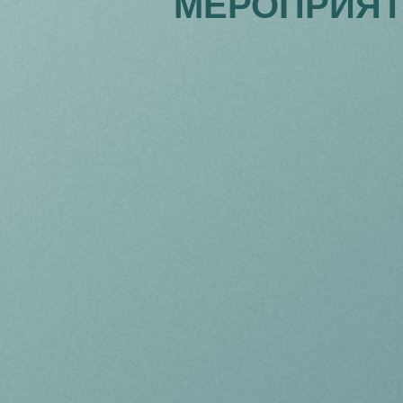
МЕРОПРИЯТ